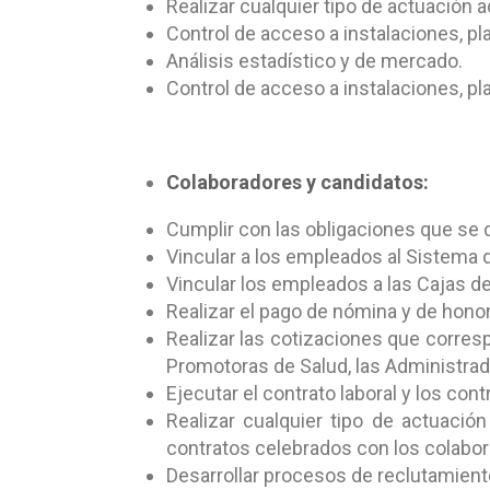
Realizar cualquier tipo de actuación ad
Control de acceso a instalaciones, pl
Análisis estadístico y de mercado.
Control de acceso a instalaciones, pl
Colaboradores y candidatos:
Cumplir con las obligaciones que se de
Vincular a los empleados al Sistema 
Vincular los empleados a las Cajas 
Realizar el pago de nómina y de honor
Realizar las cotizaciones que corres
Promotoras de Salud, las Administra
Ejecutar el contrato laboral y los co
Realizar cualquier tipo de actuación
contratos celebrados con los colabo
Desarrollar procesos de reclutamient