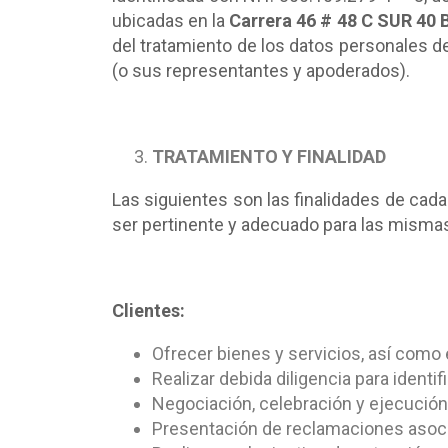
ubicadas en la
Carrera 46 # 48 C SUR 40 
del tratamiento de los datos personales d
(o sus representantes y apoderados).
TRATAMIENTO Y FINALIDAD
Las siguientes son las finalidades de cad
ser pertinente y adecuado para las misma
Clientes:
Ofrecer bienes y servicios, así como
Realizar debida diligencia para ident
Negociación, celebración y ejecución 
Presentación de reclamaciones asoci