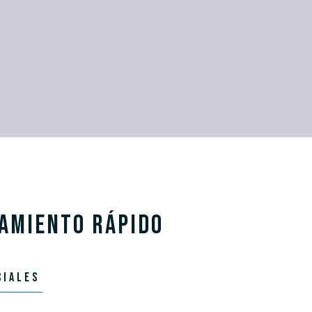
IAMIENTO RÁPIDO
CIALES