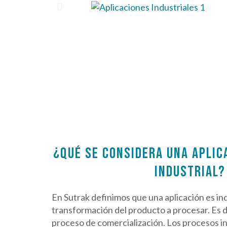
¿QUÉ SE CONSIDERA UNA APLICA
INDUSTRIAL?
En Sutrak definimos que una aplicación es in
transformación del producto a procesar. Es d
proceso de comercialización. Los procesos i