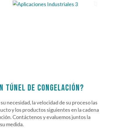
N TÚNEL DE CONGELACIÓN?
su necesidad, la velocidad de su proceso las
ducto y los productos siguientes en la cadena
ución. Contáctenos y evaluemos juntos la
 su medida.