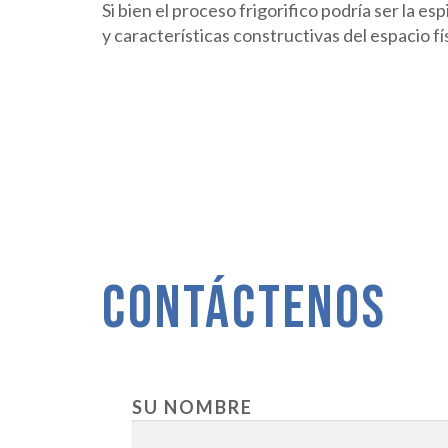
Si bien el proceso frigorifico podría ser la e
y características constructivas del espacio fí
CONTÁCTENOS
SU NOMBRE