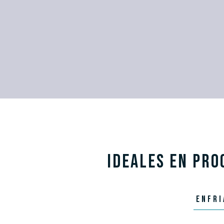
IDEALES EN PRO
ENFRI