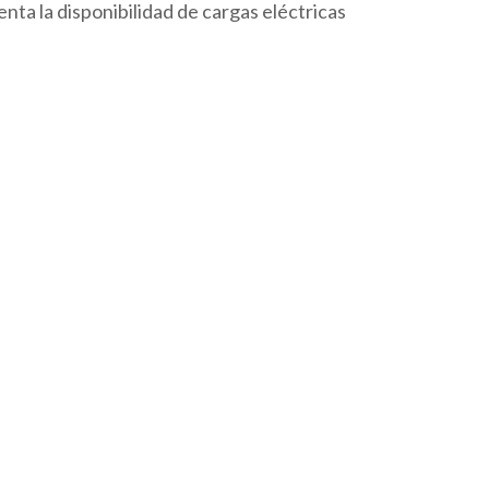
enta la disponibilidad de cargas eléctricas