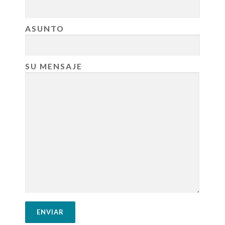
ASUNTO
SU MENSAJE