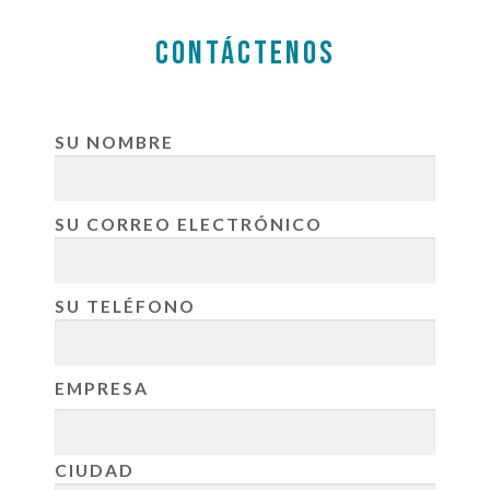
CONTÁCTENOS
SU NOMBRE
SU CORREO ELECTRÓNICO
SU TELÉFONO
EMPRESA
CIUDAD