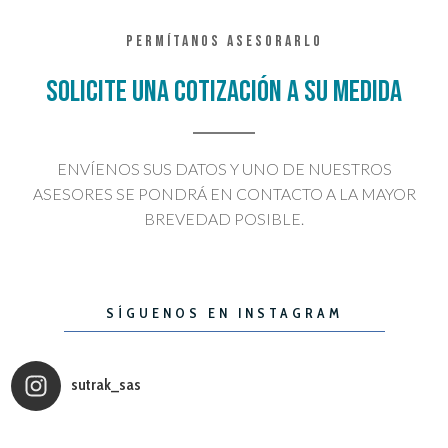
PERMÍTANOS ASESORARLO
SOLICITE UNA COTIZACIÓN A SU MEDIDA
ENVÍENOS SUS DATOS Y UNO DE NUESTROS
ASESORES SE PONDRÁ EN CONTACTO A LA MAYOR
BREVEDAD POSIBLE.
SÍGUENOS EN INSTAGRAM
sutrak_sas