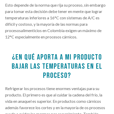
Esto depende de la norma que rija su proceso, sin embargo
para tomar esta decisión debe tener en mente que lograr
temperaturas inferiores a 16°C con sistemas de A/C es
difícil y costoso, y la mayoría de las normas para
procesosalimenticios en Colombia exigen un máximo de
12°C especialmente en procesos cárnicos.
¿EN QUÉ APORTA A MI PRODUCTO
BAJAR LAS TEMPERATURAS EN EL
PROCESO?
Refrigerar los procesos tiene enormes ventajas para su
producto. El primero es que al cuidar la cadena del frío, la
vida en anaquel es superior. En productos como cárnicos
además favorece los cortes y en la mayoría de os procesos
ayuda a cuidar las mermas por escurrimiento. También