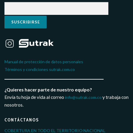
Manual de protección de datos personales
Términos y condiciones sutrak.com.co
¿Quieres hacer parte de nuestro equipo?
Envía tu hoja de vida al correo
y trabaja con
info@sutrak.com.co
nosotros.
CONTÁCTANOS
COBERTURA EN TODO EL TERRITORIO NACIONAL