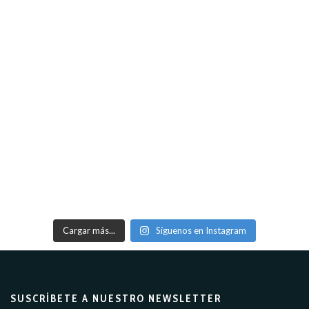
Cargar más...
Síguenos en Instagram
SUSCRÍBETE A NUESTRO NEWSLETTER​