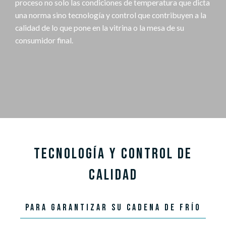
proceso no solo las condiciones de temperatura que dicta
una norma sino tecnología y control que contribuyen a la
calidad de lo que pone en la vitrina o la mesa de su
consumidor final.
TECNOLOGÍA Y CONTROL DE
CALIDAD
PARA GARANTIZAR SU CADENA DE FRÍO