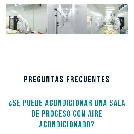
PREGUNTAS FRECUENTES
¿SE PUEDE ACONDICIONAR UNA SALA
DE PROCESO CON AIRE
ACONDICIONADO?