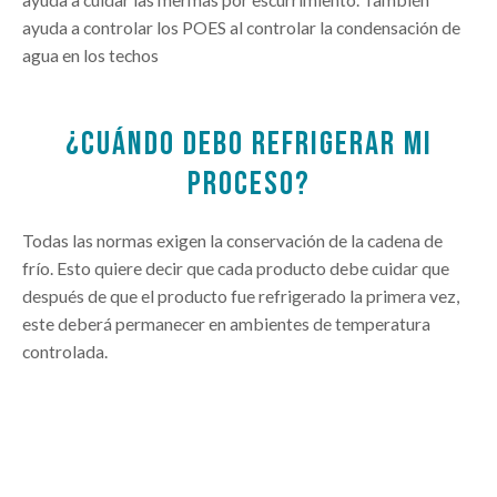
ayuda a controlar los POES al controlar la condensación de
agua en los techos
¿CUÁNDO DEBO REFRIGERAR MI
PROCESO?
Todas las normas exigen la conservación de la cadena de
frío. Esto quiere decir que cada producto debe cuidar que
después de que el producto fue refrigerado la primera vez,
este deberá permanecer en ambientes de temperatura
controlada.