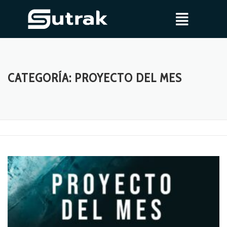
CATEGORÍA:
PROYECTO DEL MES