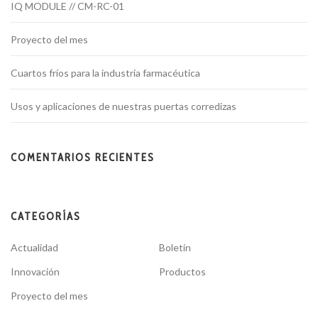
IQ MODULE // CM-RC-01
Proyecto del mes
Cuartos fríos para la industria farmacéutica
Usos y aplicaciones de nuestras puertas corredizas
COMENTARIOS RECIENTES
CATEGORÍAS
Actualidad
Boletín
Innovación
Productos
Proyecto del mes