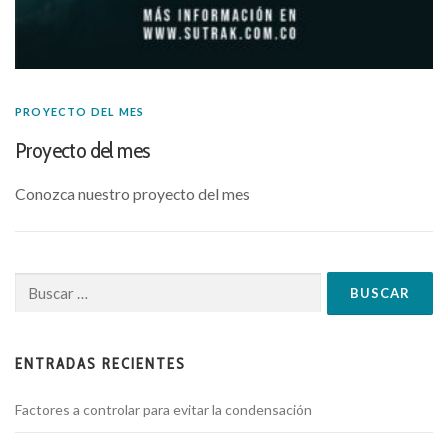
PROYECTO DEL MES
Proyecto del mes
Conozca nuestro proyecto del mes
ENTRADAS RECIENTES
Factores a controlar para evitar la condensación