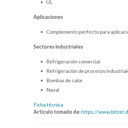
UL
Aplicaciones
Complemento perfecto para aplicaci
Sectores industriales
Refrigeración comercial
Refrigeración de procesos industrial
Bombas de calor
Naval
Ficha técnica
Artículo tomado de:
https://www.bitzer.