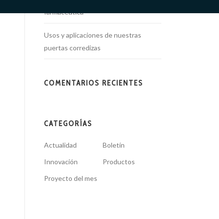
farmacéutica
Usos y aplicaciones de nuestras
puertas corredizas
COMENTARIOS RECIENTES
CATEGORÍAS
Actualidad
Boletín
Innovación
Productos
Proyecto del mes