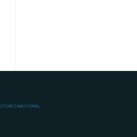
RITORIO NACIONAL